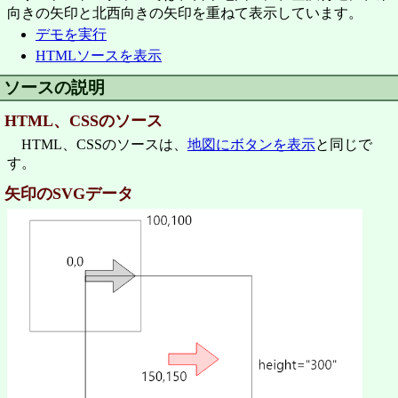
向きの矢印と北西向きの矢印を重ねて表示しています。
デモを実行
HTMLソースを表示
ソースの説明
HTML、CSSのソース
HTML、CSSのソースは、
地図にボタンを表示
と同じで
す。
矢印のSVGデータ