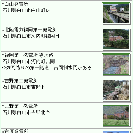
○白山発電所
石川県白山市白山町レ
○北陸電力福岡第一発電所
石川県白山市河内町福岡日
○福岡第一発電所 導水路
石川県白山市河内町吉岡
※煉瓦造りの第一隧道、吉岡制水門がある
○吉野第二発電所
石川県白山市吉野ト
○吉野第一発電所
石川県白山市吉野北キ
○市原発電所