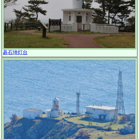
碁石埼灯台