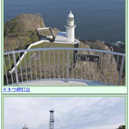
チキウ岬灯台