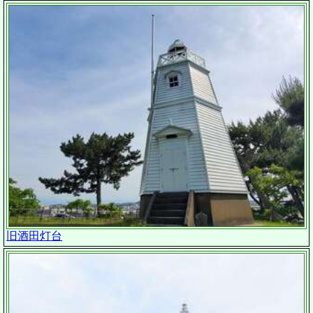
旧酒田灯台