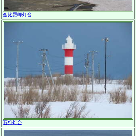
金比羅岬灯台
石狩灯台