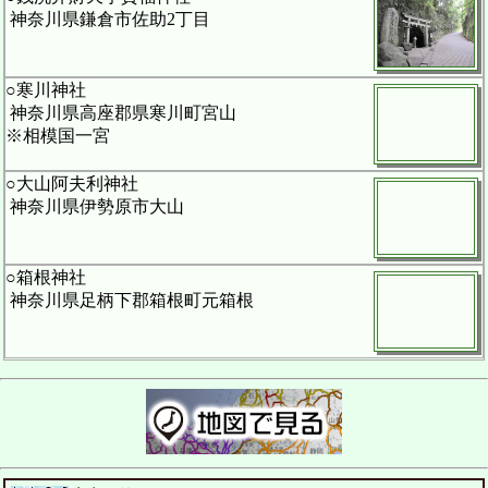
神奈川県鎌倉市佐助2丁目
○寒川神社
神奈川県高座郡県寒川町宮山
※相模国一宮
○大山阿夫利神社
神奈川県伊勢原市大山
○箱根神社
神奈川県足柄下郡箱根町元箱根