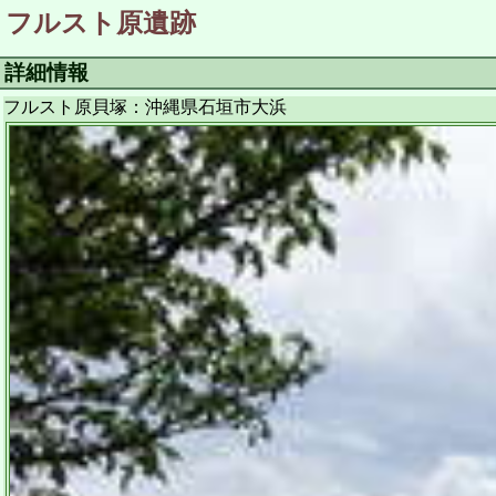
フルスト原遺跡
詳細情報
フルスト原貝塚：沖縄県石垣市大浜