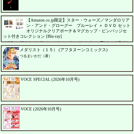
【Amazon.co.jp限定】スター・ウォーズ／マンダロリア
ン・アンド・グローグー ブルーレイ ＋ ＤＶＤ セット
オリジナルクリアポーチ＆マグカップ・ピンバッジセ
ット付きコレクション [Blu-ray]
ペドロ・パスカル、シガーニー・ウィーバー、ジェレミー・アレン・ホワイト
メダリスト（１５） (アフタヌーンコミックス)
つるまいかだ（著）
VOCE SPECIAL (2026年10月号)
VOCE (2026年10月号)