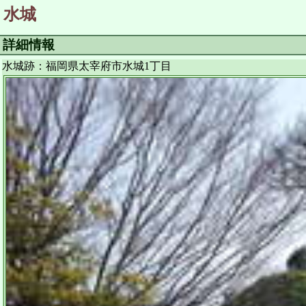
水城
詳細情報
水城跡：福岡県太宰府市水城1丁目