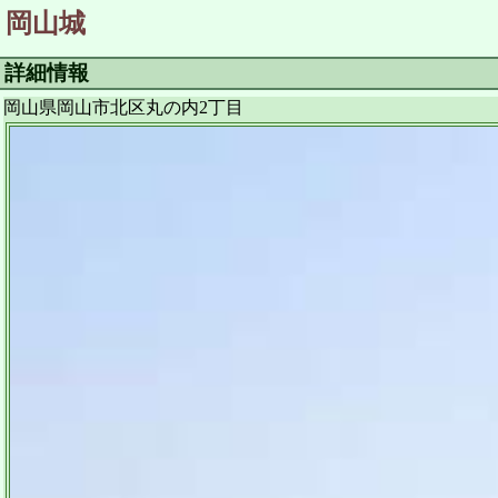
岡山城
詳細情報
岡山県岡山市北区丸の内2丁目