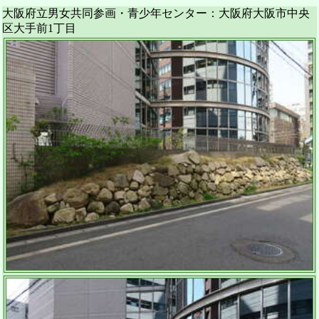
大阪府立男女共同参画・青少年センター：大阪府大阪市中央
区大手前1丁目