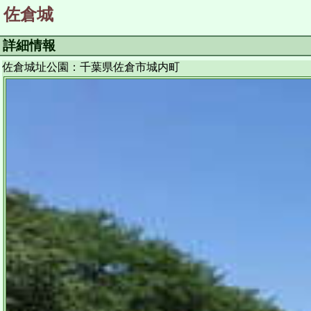
佐倉城
詳細情報
佐倉城址公園：千葉県佐倉市城内町