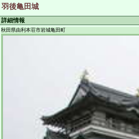
羽後亀田城
詳細情報
秋田県由利本荘市岩城亀田町