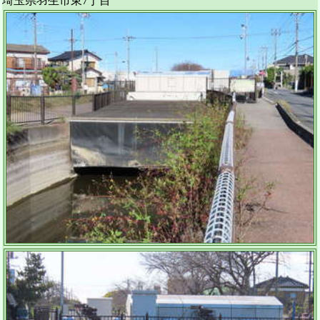
埼玉県羽生市東7丁目