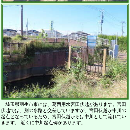
埼玉県羽生市東には、葛西用水宮田伏越があります。宮田
伏越では、別の水路と交差していますが、宮田伏越が中川の
起点となっているため、宮田伏越からは中川として流れてい
きます。 近くに中川起点碑があります。