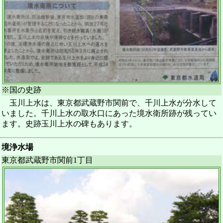
※国の史跡
玉川上水は、東京都武蔵野市関前で、千川上水が分水して
いました。千川上水の取水口にあった境水衛所跡が残ってい
ます。史跡玉川上水の碑もあります。
境浄水場
東京都武蔵野市関前1丁目