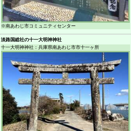
※南あわじ市コミュニティセンター
淡路国総社の十一大明神神社
十一大明神神社：兵庫県南あわじ市市十一ヶ所