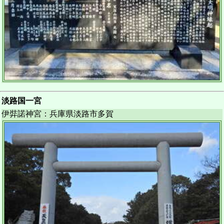
淡路国一宮
伊弉諾神宮：兵庫県淡路市多賀