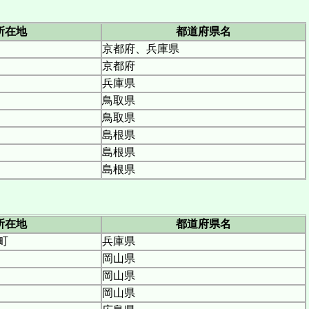
所在地
都道府県名
京都府、兵庫県
京都府
兵庫県
鳥取県
鳥取県
島根県
島根県
島根県
所在地
都道府県名
町
兵庫県
岡山県
岡山県
岡山県