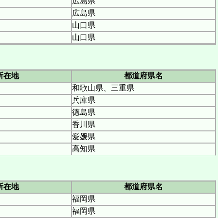
広島県
広島県
山口県
山口県
所在地
都道府県名
和歌山県、三重県
兵庫県
徳島県
香川県
愛媛県
高知県
所在地
都道府県名
福岡県
福岡県