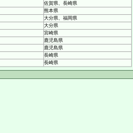
佐賀県、長崎県
熊本県
大分県、福岡県
大分県
宮崎県
鹿児島県
鹿児島県
長崎県
長崎県