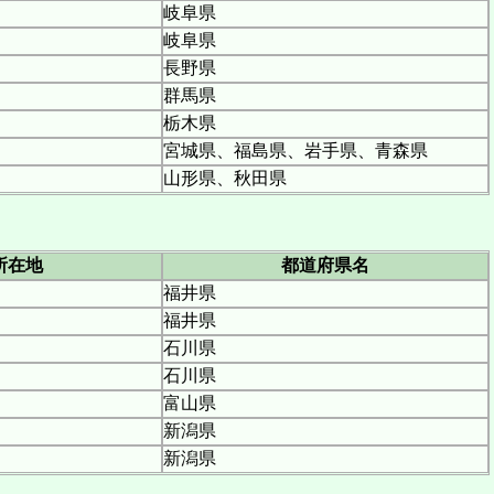
岐阜県
岐阜県
長野県
群馬県
栃木県
宮城県、福島県、岩手県、青森県
山形県、秋田県
所在地
都道府県名
福井県
福井県
石川県
石川県
富山県
新潟県
新潟県