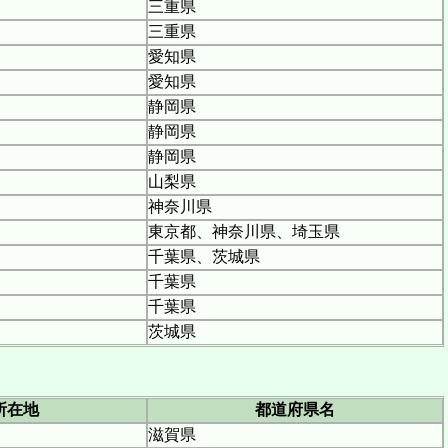
三重県
三重県
愛知県
愛知県
静岡県
静岡県
静岡県
山梨県
神奈川県
東京都、神奈川県、埼玉県
千葉県、茨城県
千葉県
千葉県
茨城県
所在地
都道府県名
滋賀県