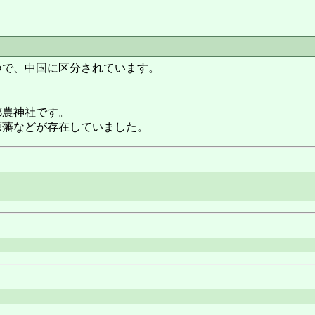
で、中国に区分されています。
都農神社です。
藩などが存在していました。