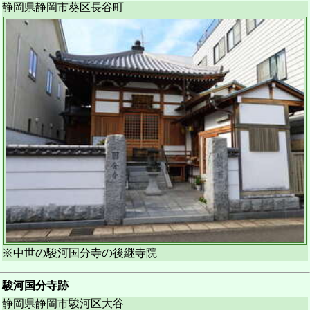
静岡県静岡市葵区長谷町
※中世の駿河国分寺の後継寺院
駿河国分寺跡
静岡県静岡市駿河区大谷