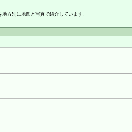
を地方別に地図と写真で紹介しています。